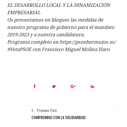
EL DESARROLLO LOCAL Y LA DINAMIZACIÓN
EMPRESARIAL
Os presentamos en bloques las medidas de
nuestro programa de gobierno para el mandato
2019-2023 y a nuestra candidatura.
Programa completo en https://psoebormujos.es/
#VotaPSOE con Francisco Miguel Molina Haro
Previous Post
COMPROMISO CON LA SOLIDARIDAD